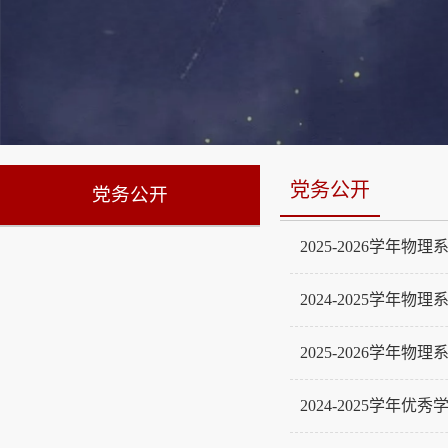
党务公开
党务公开
2025-2026学年
2024-2025学
2025-2026学
2024-2025学