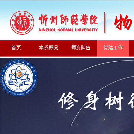
首页
本系概况
师资队伍
党建工作