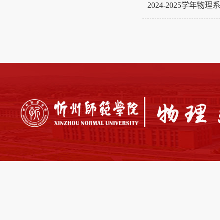
2024-2025学年