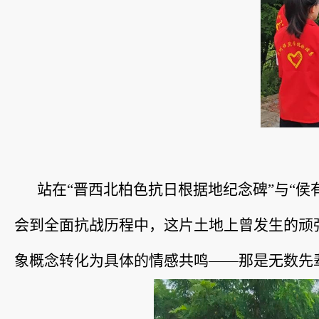
站在“晋西北柏色抗日根据地纪念碑”与“
会到全面抗战历程中，这片土地上曾发生的顽强
象概念转化为具体的情感共鸣——那是无数先