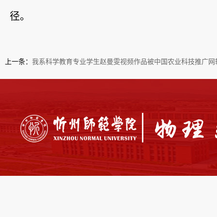
径。
上一条：
我系科学教育专业学生赵曼雯视频作品被中国农业科技推广网