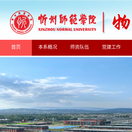
首页
本系概况
师资队伍
党建工作